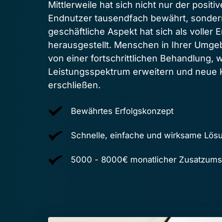
Mittlerweile hat sich nicht nur der positive
Endnutzer tausendfach bewährt, sondern
geschäftliche Aspekt hat sich als voller Er
herausgestellt. Menschen in Ihrer Umgeb
von einer fortschrittlichen Behandlung, w
Leistungsspektrum erweitern und neue
erschließen.
Bewährtes Erfolgskonzept
Schnelle, einfache und wirksame Lös
5000 - 8000€ monatlicher Zusatzums