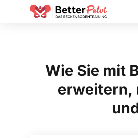
Wie Sie mit B
erweitern,
und