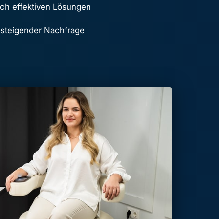
ch effektiven Lösungen
h steigender Nachfrage