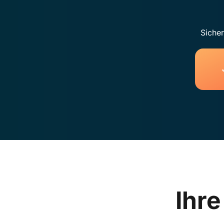
Sicher
Ihre