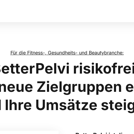
Für die Fitness-, Gesundheits- und Beautybranche:
etterPelvi risikofre
 neue Zielgruppen e
 Ihre Umsätze steig