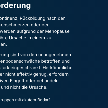
orderung
ontinenz, Rückbildung nach der 
kenschmerzen oder der 
werden aufgrund der Menopause 
 ihre Ursache in einem zu 
en.
rung sind von den unangenehmen 
enbodenschwäche betroffen und 
 stark eingeschränkt. Herkömmliche 
 nicht effektiv genug, erfordern 
iven Eingriff oder behandeln 
 und nicht die Ursache.
gruppen mit akutem Bedarf