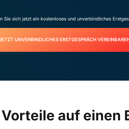
n Sie sich jetzt ein kostenloses und unverbindliches Erstge
JETZT UNVERBINDLICHES ERSTGESPRÄCH VEREINBARE
 Vorteile auf einen 