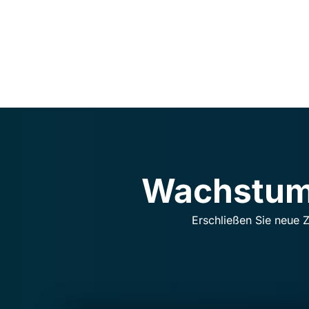
Wachstum
Erschließen Sie neue 